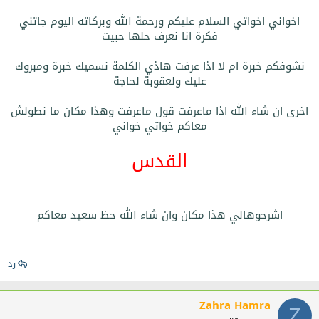
اخواني اخواتي السلام عليكم ورحمة الله وبركاته اليوم جاتني
فكرة انا نعرف حلها حبيت
نشوفكم خبرة ام لا اذا عرفت هاذي الكلمة نسميك خبرة ومبروك
عليك ولعقوبة لحاجة
اخرى ان شاء الله اذا ماعرفت قول ماعرفت وهذا مكان ما نطولش
معاكم خواتي خواني
القدس
اشرحوهالي هذا مكان وان شاء الله حظ سعيد معاكم
رد
Zahra Hamra
Z