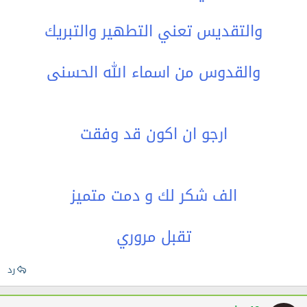
والتقديس تعني التطهير والتبريك
والقدوس من اسماء الله الحسنى
ارجو ان اكون قد وفقت
الف شكر لك و دمت متميز
تقبل مروري​
رد