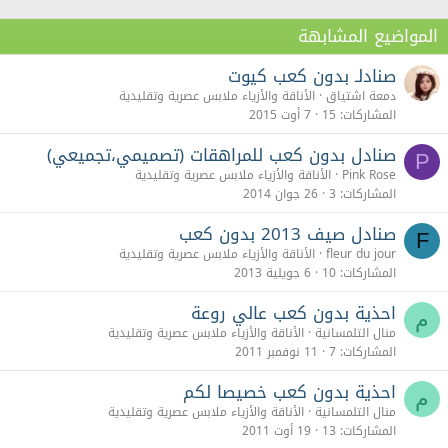
المواضيع المشابهة
صنادلـ بدون كعب كيوت
دمعة اشتياق
الأناقة والأزياء ملابس عصرية وتقليدية
المشاركات
15
7 أوت 2015
صنادل بدون كعب للمراهقات (تصميمي،تجميعي)
P
Pink Rose
الأناقة والأزياء ملابس عصرية وتقليدية
المشاركات
3
26 جوان 2014
صنادل صيف 2013 بدون كعب
F
fleur du jour
الأناقة والأزياء ملابس عصرية وتقليدية
المشاركات
10
6 جويلية 2013
احذية بدون كعب عالي روعة
م
منال التلمسانية
الأناقة والأزياء ملابس عصرية وتقليدية
المشاركات
7
11 نوفمبر 2011
احذية بدون كعب خصيصا لكم
م
منال التلمسانية
الأناقة والأزياء ملابس عصرية وتقليدية
المشاركات
13
19 أوت 2011