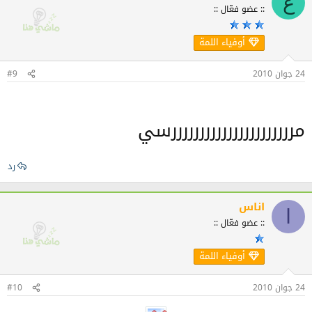
ع
:: عضو فعّال ::
أوفياء اللمة
24 جوان 2010
#9
مررررررررررررررررررررررسي
رد
اناس
ا
:: عضو فعّال ::
أوفياء اللمة
24 جوان 2010
#10