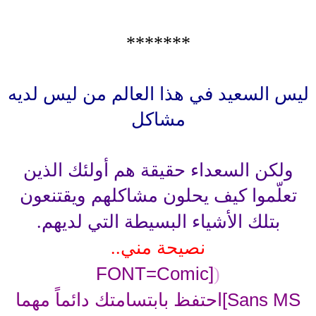
*******
ليس السعيد في هذا العالم من ليس لديه
مشاكل
ولكن السعداء حقيقة هم أولئك الذين
تعلّموا كيف يحلون مشاكلهم ويقتنعون
بتلك الأشياء البسيطة التي لديهم
.
نصيحة مني
..
[FONT=Comic
(
Sans MS]احتفظ بابتسامتك دائماً مهما