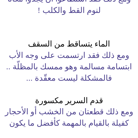
لنوم القط والكلب
!
الماء يتساقط من السقف
ومع ذلك فقد ارتسمت على وجه الأب
ابتسامة مسالمة وهو ممسك بالمظلّة ..
فالمشكلة ليست معقّدة
...
قدم السرير مكسورة
ومع ذلك قطعتان من الخشب أو الأحجار
كفيلة بالقيام بالمهمة كأفضل ما يكون