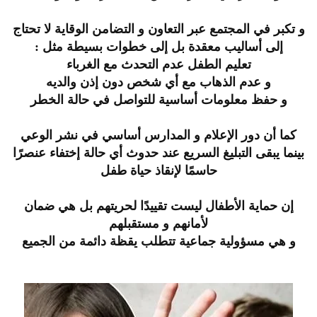
و تكبر في المجتمع عبر التعاون و التضامن الوقاية لا تحتاج
إلى أساليب معقدة بل إلى خطوات بسيطة مثل :
تعليم الطفل عدم التحدث مع الغرباء
و عدم الذهاب مع أي شخص دون إذن والديه
و حفظ معلومات أساسية للتواصل في حالة الخطر
كما أن دور الإعلام و المدارس أساسي في نشر الوعي
بينما يبقى التبليغ السريع عند حدوث أي حالة إختفاء عنصرًا
حاسمًا لإنقاذ حياة طفل
إن حماية الأطفال ليست تقييدًا لحريتهم بل هي ضمان
لأمانهم و مستقبلهم
و هي مسؤولية جماعية تتطلب يقظة دائمة من الجميع