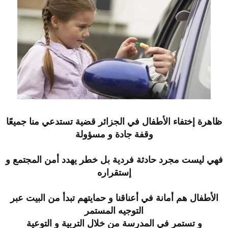
ظاهرة إختفاء الأطفال في الجزائر قضية تستدعي منا جميعًا
وقفة جادة و مسؤولة
فهي ليست مجرد حادثة فردية بل خطر يهدد أمن المجتمع و
إستقراره
الأطفال هم أمانة في أعناقنا و حمايتهم تبدأ من البيت عبر
التوجيه المستمر
و تستمر في المدرسة من خلال التربية و التوعية