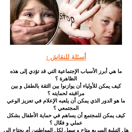
أسئلة للنقاش :
ما هي أبرز الأسباب الإجتماعية التي قد تؤدي إلى هذه
الظاهرة ؟
كيف يمكن للأولياء أن يوازنوا بين الثقة بالطفل و بين
مراقبته لحمايته ؟
ما هو الدور الذي يمكن أن يلعبه الإعلام في تعزيز الوعي
المجتمعي ؟
كيف يمكن للمجتمع أن يساهم في حماية الأطفال بشكل
عملي و فعّال ؟
هل التبليغ السريع متاح و سهل لكل المواطنين أم يحتاج إلى