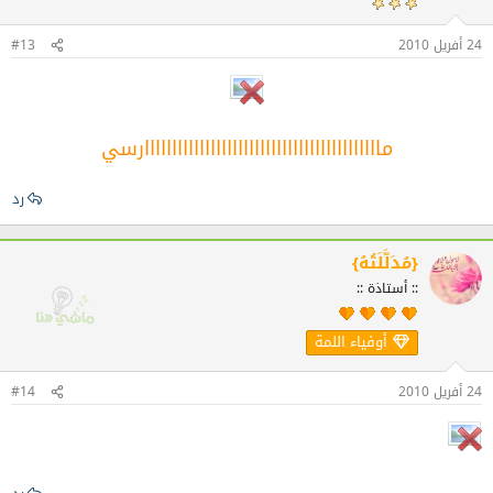
24 أفريل 2010
#13
مااااااااااااااااااااااااااااااااااااااااااارسي
رد
{مُدَلَّلَتُهُ}
:: أستاذة ::
أوفياء اللمة
24 أفريل 2010
#14