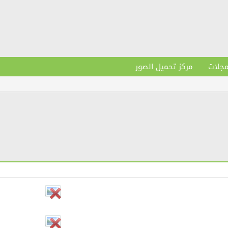
مجلات
مركز تحميل الصور