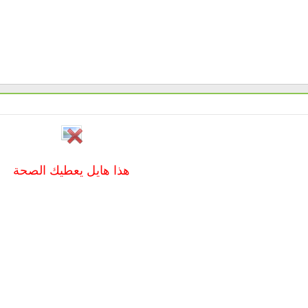
هذا هايل يعطيك الصحة