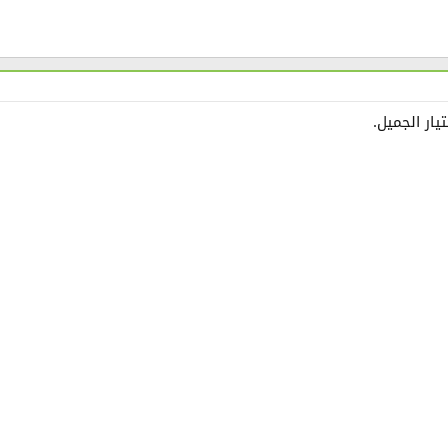
ار الجميل.