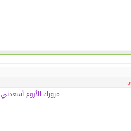
ي
مرورك الأروع أسعدني