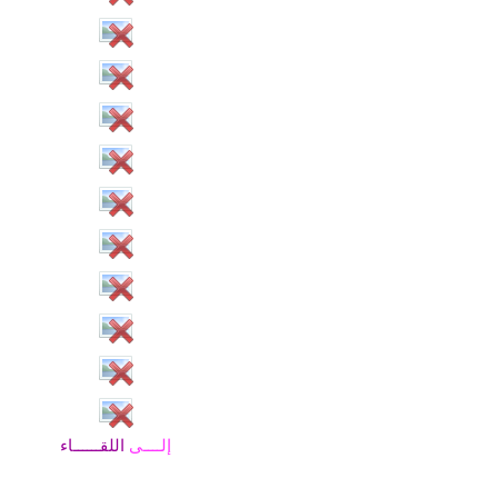
إلــــى
اللقــــــاء