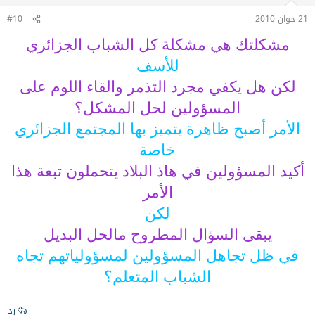
21 جوان 2010
#10
مشكلتك هي مشكلة كل الشباب الجزائري
للأسف
لكن هل يكفي مجرد التذمر والقاء اللوم على
المسؤولين لحل المشكل؟
الأمر أصبح ظاهرة يتميز بها المجتمع الجزائري
خاصة
أكيد المسؤولين في هاذ البلاد يتحملون تبعة هذا
الأمر
لكن
يبقى السؤال المطروح مالحل البديل
في ظل تجاهل المسؤولين لمسؤولياتهم تجاه
الشباب المتعلم؟
رد