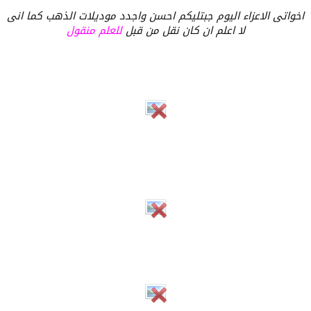
اخواتى الاعزاء اليوم جبتليكم احسن واجدد موديلات الذهب كما انى
لا اعلم ان كان نقل من قبل
للعلم منقول