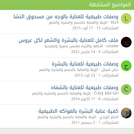
المواضيع المشابهة
وصفات طبيعية للعناية بالوجه من مسحوق النشا
L
lili23
الزينة والعناية بالجسم والبشرة والشعر
المشاركات
13
17 أوت 2015
ملف كامل للعناية بالبشرة والشعر لكل عروس
cosette
الأناقة والأزياء ملابس عصرية وتقليدية
المشاركات
4
14 مارس 2022
وصفات طبيعية للعناية بالبشرة
ح
حنان قنيش
الزينة والعناية بالجسم والبشرة والشعر
المشاركات
1
23 أوت 2013
وصفات طبيعية للعناية بالشفاه
Č
Črâżŷ Båd Gîrl
الزينة والعناية بالجسم والبشرة والشعر
المشاركات
8
11 أكتوبر 2014
كفية عناية البشرة بالفواكه الطبيعية
الحلم الوردي
الزينة والعناية بالجسم والبشرة والشعر
المشاركات
1
2 ديسمبر 2011