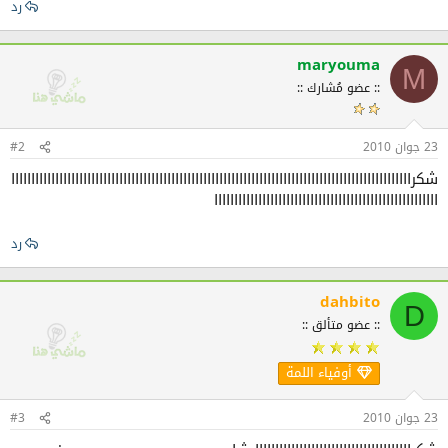
رد
maryouma
M
:: عضو مُشارك ::
23 جوان 2010
#2
شكراااااااااااااااااااااااااااااااااااااااااااااااااااااااااااااااااااااااااااااااااااااااااااااااااااا
اااااااااااااااااااااااااااااااااااااااااااااااااااااااا
رد
dahbito
D
:: عضو متألق ::
أوفياء اللمة
23 جوان 2010
#3