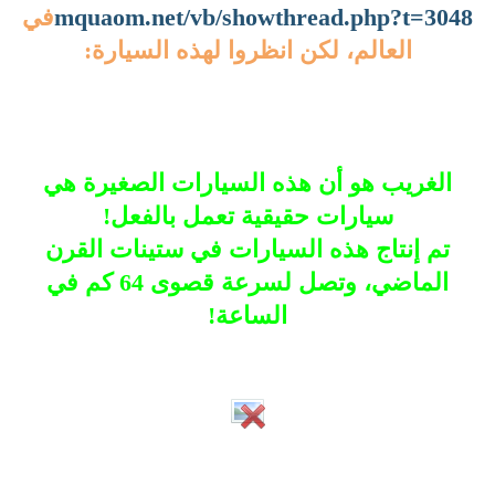
mquaom.net/vb/showthread.php?t=3048
في
العالم، لكن انظروا لهذه السيارة:
الغريب هو أن هذه السيارات الصغيرة هي
سيارات حقيقية تعمل بالفعل!
تم إنتاج هذه السيارات في ستينات القرن
الماضي، وتصل لسرعة قصوى 64 كم في
الساعة!