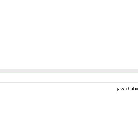
jaw chabi