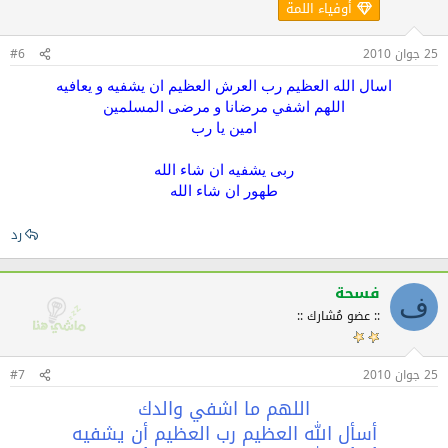
أوفياء اللمة
25 جوان 2010
#6
اسال الله العظيم رب العرش العظيم ان يشفيه و يعافيه
اللهم اشفي مرضانا و مرضى المسلمين
امين يا رب
ربى يشفيه ان شاء الله
طهور ان شاء الله
رد
فسحة
ف
:: عضو مُشارك ::
25 جوان 2010
#7
اللهم ما اشفي والدك
أسأل الله العظيم رب العظيم أن يشفيه