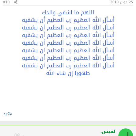
25 جوان 2010
#10
اللهم ما اشفي والدك
أسأل الله العظيم رب العظيم أن يشفيه
أسأل الله العظيم رب العظيم أن يشفيه
أسأل الله العظيم رب العظيم أن يشفيه
أسأل الله العظيم رب العظيم أن يشفيه
أسأل الله العظيم رب العظيم أن يشفيه
أسأل الله العظيم رب العظيم أن يشفيه
أسأل الله العظيم رب العظيم أن يشفيه
طهورا إن شاء الله
رد
لميس.
ل