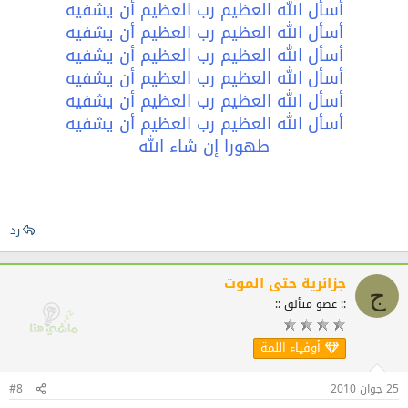
أسأل الله العظيم رب العظيم أن يشفيه
أسأل الله العظيم رب العظيم أن يشفيه
أسأل الله العظيم رب العظيم أن يشفيه
أسأل الله العظيم رب العظيم أن يشفيه
أسأل الله العظيم رب العظيم أن يشفيه
أسأل الله العظيم رب العظيم أن يشفيه
طهورا إن شاء الله
رد
جزائرية حتى الموت
ج
:: عضو متألق ::
أوفياء اللمة
25 جوان 2010
#8