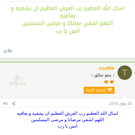
اسال الله العظيم رب العرش العظيم ان يشفيه و
يعافيه
اللهم اشفي مرضانا و مرضى المسلمين
امين يا رب
رد
touffik
T
:: عضو متألق ::
أوفياء اللمة
25 جوان 2010
#4
اسال الله العظيم رب العرش العظيم ان يشفيه و يعافيه
اللهم اشفي مرضانا و مرضى المسلمين
امين يا رب