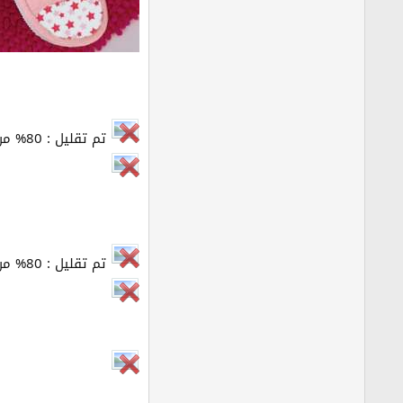
تم تقليل : 80% من الحجم الأصلي للصورة[ 500 x 500 ] - إضغط هنا لعرض الصورة بحجمها الأصلي
تم تقليل : 80% من الحجم الأصلي للصورة[ 500 x 500 ] - إضغط هنا لعرض الصورة بحجمها الأصلي