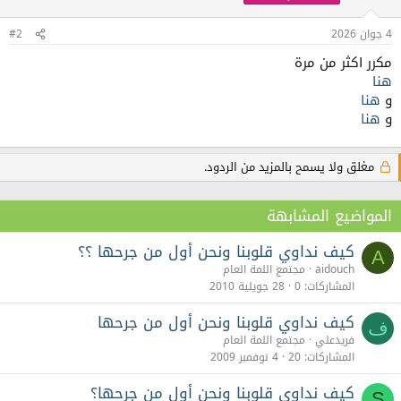
4 جوان 2026
#2
مكرر اكثر من مرة
هنا
و
هنا
و
هنا
مغلق ولا يسمح بالمزيد من الردود.
المواضيع المشابهة
كيف نداوي قلوبنا ونحن أول من جرحها ؟؟
A
aidouch
مجتمع اللمة العام
المشاركات
0
28 جويلية 2010
كيف نداوي قلوبنا ونحن أول من جرحها
ف
فريدعلي
مجتمع اللمة العام
المشاركات
20
4 نوفمبر 2009
كيف نداوي قلوبنا ونحن أول من جرحها؟
S