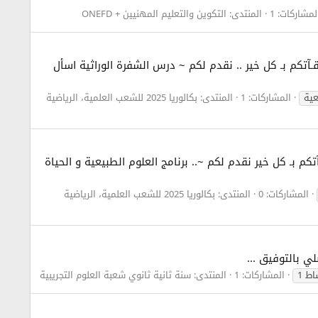
لمشاركات: 1
المنتدى:
التكوين والتعليم المهنيين + ONEFD
الله أوقـآتكم بـ كل خير .. نقدم لكم ~ درس الشفرة الوراثية اسأل
عية
المشاركات: 1
المنتدى:
بكالوريا 2025 للشعب العلمية، الرياضية
 أوقـآتكم بـ كل خير نقدم لكم ~.. برنامج العلوم الطبيعية و الحياة
المشاركات: 0
المنتدى:
بكالوريا 2025 للشعب العلمية، الرياضية
ط 1
المشاركات: 1
المنتدى:
سنة ثانية ثانوي شعبة العلوم التجريبية