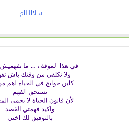
سلاااااام
في هذا الموقف ... ما تفهمي
ولا تكلفي من وقتك باش تف
كاين حوايج في الحياة اهم من
تستحق الفهم
لأن قانون الحياة لا يحمي الم
واكيد فهمتي القصد
بالتوفيق لك اختي