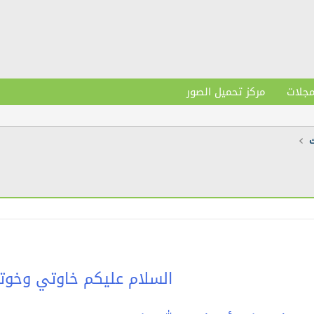
مجلات
مركز تحميل الصور
السلام عليكم خاوتي وخوت