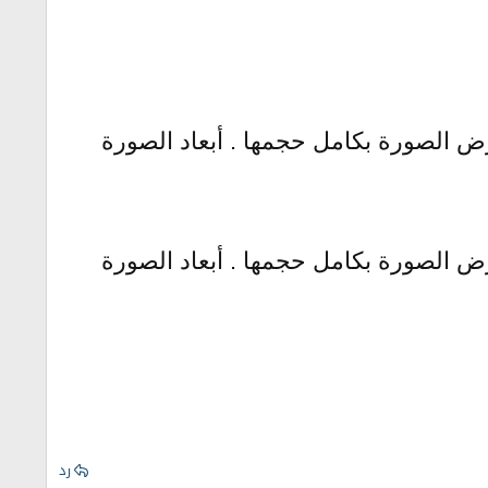
رض الصورة بكامل حجمها . أبعاد الصورة
رض الصورة بكامل حجمها . أبعاد الصورة
رد