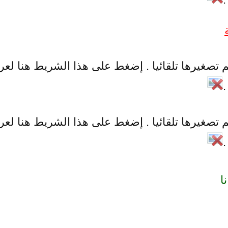
 تصغيرها تلقائيا . إضغط على هذا الشريط هنا لع
 تصغيرها تلقائيا . إضغط على هذا الشريط هنا لع
ا