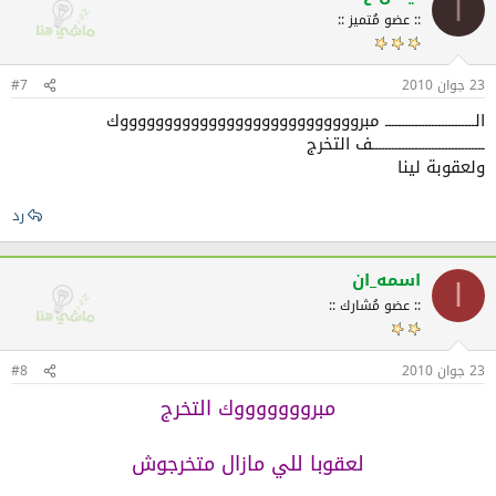
ا
:: عضو مُتميز ::
23 جوان 2010
#7
الـــــــــــــــــــــــــــ مبروووووووووووووووووووووووووووك
ــــــــــــــــــــــــــــــــــف التخرج
ولعقوبة لينا
رد
اسمه_ان
ا
:: عضو مُشارك ::
23 جوان 2010
#8
مبروووووووك التخرج
لعقوبا للي مازال متخرجوش