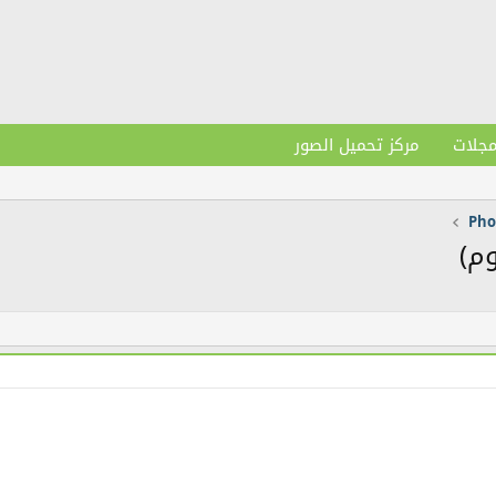
مجلات
مركز تحميل الصور