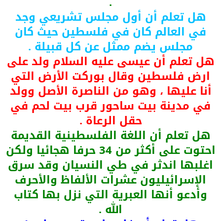
.
هل تعلم أن أول مجلس تشريعي وجد
في العالم كان في فلسطين حيث كان
مجلس يضم ممثل عن كل قبيلة .
هل تعلم أن عيسى عليه السلام ولد على
ارض فلسطين وقال بوركت الأرض التي
أنا عليها ، وهو من الناصرة الأصل وولد
في مدينة بيت ساحور قرب بيت لحم في
حقل الرعاة .
هل تعلم أن اللغة الفلسطينية القديمة
احتوت على أكثر من 34 حرفا هجائيا ولكن
اغلبها اندثر في طي النسيان وقد سرق
الإسرائيليون عشرات الألفاظ والأحرف
وأدعو أنها العبرية التي نزل بها كتاب
الله .