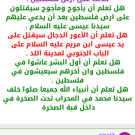
هل تعلم أن يأجوج ومأجوج سيقتلون
على ارض فلسطين بعد أن يدعي عليهم
سيدنا عيسى عليه السلام .
هل تعلم أن الأعور الدجال سيقتل على
يد عيسى ابن مريم عليه السلام على
الباب الجنوبي لمدينة اللد
.
هل تعلم أن أول البشر عاشوا في
فلسطين وان أخرهم سيعيشون في
فلسطين .
هل تعلم أن أنبياء الله جميعا صلوا خلف
سيدنا محمد في المحراب تحت الصخرة في
داخل قبة الصخرة