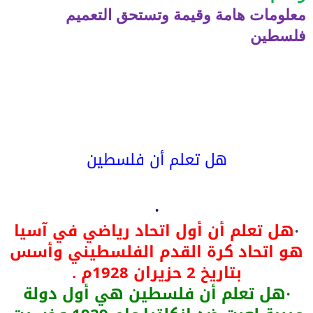
معلومات هامة وقيمة وتستحق التعميم
فلسطين
هل تعلم أن فلسطين
·
هل تعلم أن أول اتحاد رياضي في آسيا
·
هو اتحاد كرة القدم الفلسطيني وأسس
بتاريخ 2 حزيران 1928م .
هل تعلم أن فلسطين هي أول دولة
·