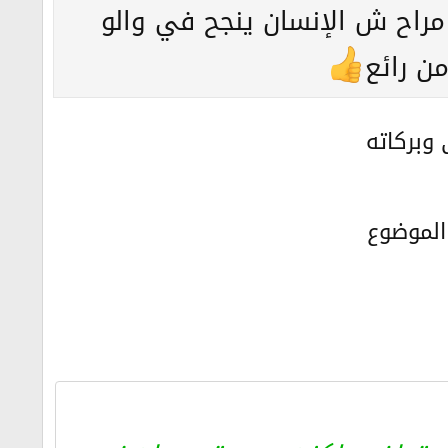
 مراح ش الإنسان ينجح في والو
من رائع
 وبركاته
الموضوع