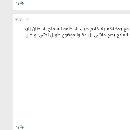
رد
#43
مع بعضاهم بلا كلام طيب بلا كلمة السماح بلا حنان زايد
ج الملاح بصح ماشي بزيادة والموضوع طويل اختي لو كان
رد