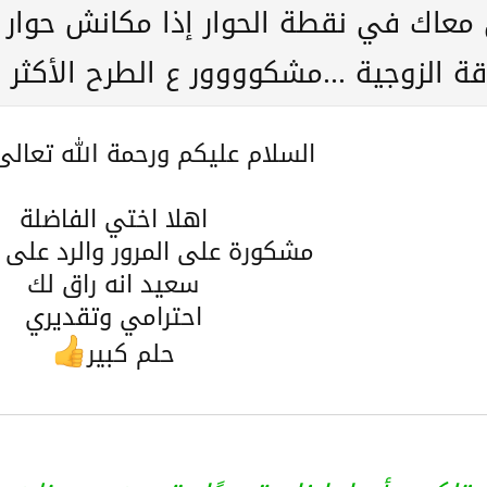
ي معاك في نقطة الحوار إذا مكانش حوار
قة الزوجية ...مشكوووور ع الطرح الأكثر 
السلام عليكم ورحمة الله تعالى
اهلا اختي الفاضلة
مشكورة على المرور والرد على 
سعيد انه راق لك
احترامي وتقديري
حلم كبير