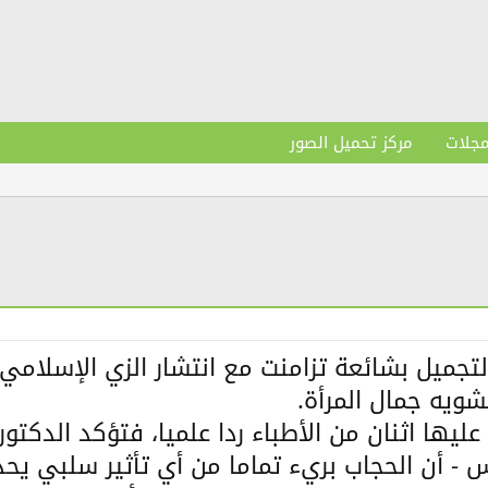
مجلات
مركز تحميل الصور
تجميل بشائعة تزامنت مع انتشار الزي الإسلامي،
ويه جمال المرأة.
عليها اثنان من الأطباء ردا علميا، فتؤكد الدك
- أن الحجاب بريء تماما من أي تأثير سلبي يحد