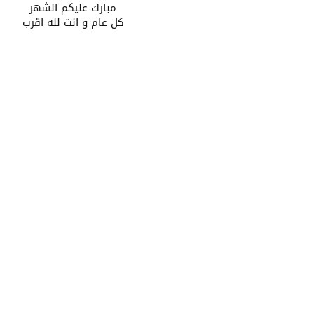
مبارك عليكم الشهر
كل عام و انت لله اقرب​