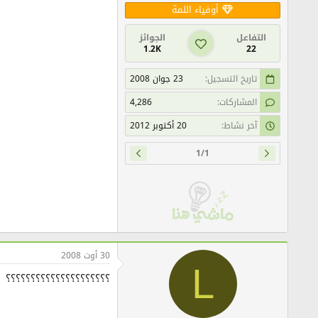
أوفياء اللمة
التفاعل
الجوائز
1.2K
22
تاريخ التسجيل
23 جوان 2008
المشاركات
4,286
آخر نشاط
20 أكتوبر 2012
1/1
30 أوت 2008
L
؟؟؟؟؟؟؟؟؟؟؟؟؟؟؟؟؟؟؟؟؟