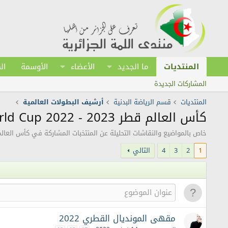
المنتديات
ما الجديد
الأعضاء
الأوسمة
ال
المشاركات الجديدة
المنتديات
قسم الرياضة البدنية
أرشيف البطولات العالمية
كأس العالم قطر 2023 - FIFA World Cup 2022
خاص بالمواضيع والنقاشات التحليلة عن المنتخبات المشاركة في كأس العالم 2022 المقامة بدولة قط
1
2
3
4
التالي
مقهى المونديال القطري 2022