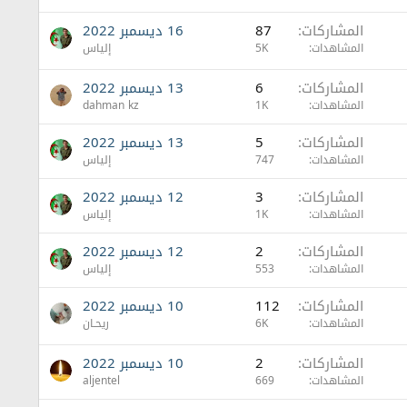
المشاركات
87
16 ديسمبر 2022
المشاهدات
5K
إلياس
المشاركات
6
13 ديسمبر 2022
المشاهدات
1K
dahman kz
المشاركات
5
13 ديسمبر 2022
المشاهدات
747
إلياس
المشاركات
3
12 ديسمبر 2022
المشاهدات
1K
إلياس
المشاركات
2
12 ديسمبر 2022
المشاهدات
553
إلياس
المشاركات
112
10 ديسمبر 2022
المشاهدات
6K
ريحـان
المشاركات
2
10 ديسمبر 2022
المشاهدات
669
aljentel