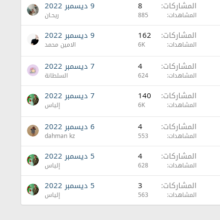
المشاركات
8
9 ديسمبر 2022
المشاهدات
885
ريحـان
المشاركات
162
9 ديسمبر 2022
المشاهدات
6K
الامين محمد
المشاركات
4
7 ديسمبر 2022
المشاهدات
624
السلطانة
المشاركات
140
7 ديسمبر 2022
المشاهدات
6K
إلياس
المشاركات
4
6 ديسمبر 2022
المشاهدات
553
dahman kz
المشاركات
4
5 ديسمبر 2022
المشاهدات
628
إلياس
المشاركات
3
5 ديسمبر 2022
المشاهدات
563
إلياس