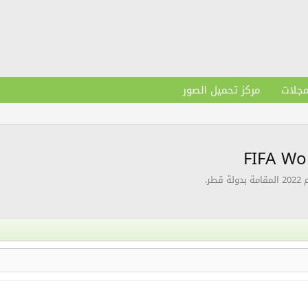
مجلات
مركز تحميل الصور
ر.