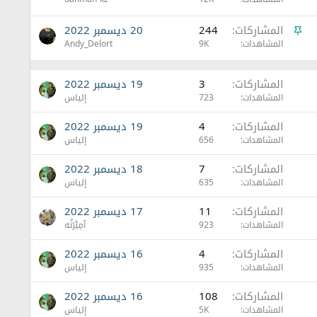
ث
ب
م
ت
المشاركات
244
20 ديسمبر 2022
ث
المشاهدات
9K
Andy_Delort
ب
ت
المشاركات
3
19 ديسمبر 2022
المشاهدات
723
إلياس
المشاركات
4
19 ديسمبر 2022
المشاهدات
656
إلياس
المشاركات
7
18 ديسمبر 2022
المشاهدات
635
إلياس
المشاركات
11
17 ديسمبر 2022
المشاهدات
923
آمِيْرَتُه
المشاركات
4
16 ديسمبر 2022
المشاهدات
935
إلياس
المشاركات
108
16 ديسمبر 2022
المشاهدات
5K
إلياس