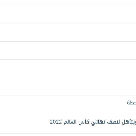
يتأهل لنصف نهائي كأس العالم 2022